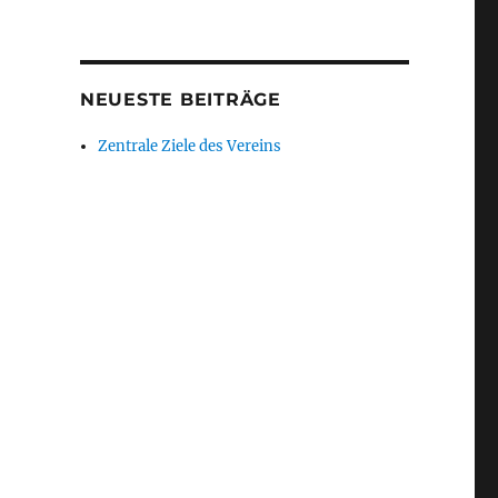
NEUESTE BEITRÄGE
Zentrale Ziele des Vereins