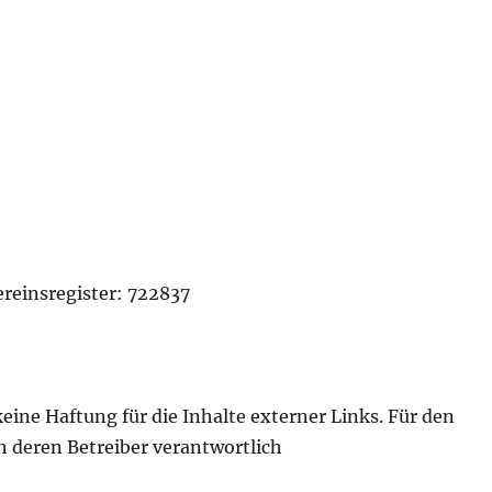
reinsregister: 722837
eine Haftung für die Inhalte externer Links. Für den
ch deren Betreiber verantwortlich