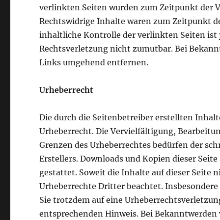
verlinkten Seiten wurden zum Zeitpunkt der V
Rechtswidrige Inhalte waren zum Zeitpunkt d
inhaltliche Kontrolle der verlinkten Seiten i
Rechtsverletzung nicht zumutbar. Bei Bekann
Links umgehend entfernen.
Urheberrecht
Die durch die Seitenbetreiber erstellten Inha
Urheberrecht. Die Vervielfältigung, Bearbeitu
Grenzen des Urheberrechtes bedürfen der schr
Erstellers. Downloads und Kopien dieser Seite
gestattet. Soweit die Inhalte auf dieser Seite 
Urheberrechte Dritter beachtet. Insbesondere 
Sie trotzdem auf eine Urheberrechtsverletzu
entsprechenden Hinweis. Bei Bekanntwerden v