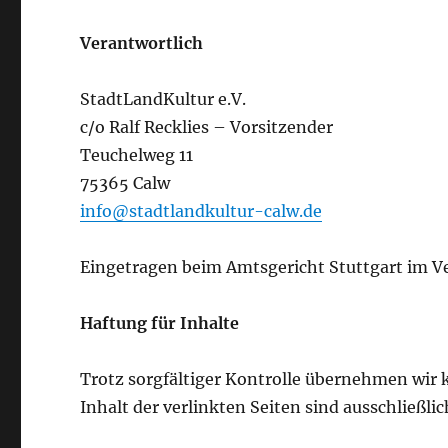
Verantwortlich
StadtLandKultur e.V.
c/o Ralf Recklies – Vorsitzender
Teuchelweg 11
75365 Calw
info@stadtlandkultur-calw.de
Eingetragen beim Amtsgericht Stuttgart im Ve
Haftung für Inhalte
Trotz sorgfältiger Kontrolle übernehmen wir k
Inhalt der verlinkten Seiten sind ausschließli