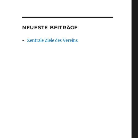
NEUESTE BEITRÄGE
Zentrale Ziele des Vereins